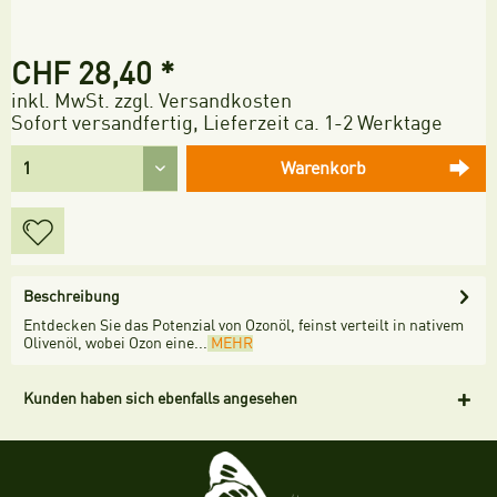
CHF 28,40 *
inkl. MwSt.
zzgl. Versandkosten
Sofort versandfertig, Lieferzeit ca. 1-2 Werktage
Warenkorb
Beschreibung
Entdecken Sie das Potenzial von Ozonöl, feinst verteilt in nativem
Olivenöl, wobei Ozon eine...
MEHR
Kunden haben sich ebenfalls angesehen