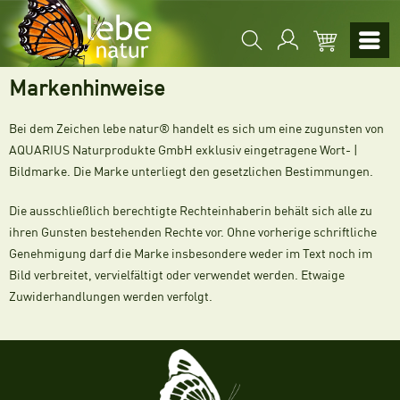
Markenhinweise
Bei dem Zeichen lebe natur® handelt es sich um eine zugunsten von
AQUARIUS Naturprodukte GmbH exklusiv eingetragene Wort- |
Bildmarke. Die Marke unterliegt den gesetzlichen Bestimmungen.
Die ausschließlich berechtigte Rechteinhaberin behält sich alle zu
ihren Gunsten bestehenden Rechte vor. Ohne vorherige schriftliche
Genehmigung darf die Marke insbesondere weder im Text noch im
Bild verbreitet, vervielfältigt oder verwendet werden. Etwaige
Zuwiderhandlungen werden verfolgt.