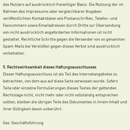
des Nutzers auf ausdrücklich freiwilliger Basis. Die Nutzung der im
Rahmen des Impressums oder vergleichbarer Angaben
veröffentlichten Kontaktdaten wie Postanschriften, Telefon- und
Faxnummern sowie Emailadressen durch Dritte zur Übersendung
von nicht ausdrücklich angeforderten Informationen ist nicht
gestattet. Rechtliche Schritte gegen die Versender von so genannten
Spam-Mails bei Verstößen gegen dieses Verbot sind ausdrücklich
vorbehalten.
5. Rechtswirksamkeit dieses Haftungsausschlusses
Dieser Haftungsausschluss ist als Teil des Internetangebotes zu
betrachten, von dem aus auf diese Seite verwiesen wurde. Sofern
Teile oder einzelne Formulierungen dieses Textes der geltenden
Rechtslage nicht, nicht mehr oder nicht vollständig entsprechen
sollten, bleiben die übrigen Teile des Dokumentes in ihrem Inhalt und
ihrer Gültigkeit davon unberührt.
Gez. Geschäftsführung