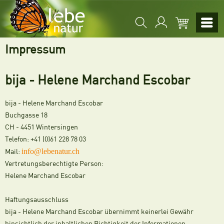
Impressum
bija - Helene Marchand Escobar
bija - Helene Marchand Escobar
Buchgasse 18
CH - 4451 Wintersingen
Telefon: +41 (0)61 228 78 03
info@lebenatur.ch
Mail:
Vertretungsberechtigte Person:
Helene Marchand Escobar
Haftungsausschluss
bija - Helene Marchand Escobar übernimmt keinerlei Gewähr
hinsichtlich der inhaltlichen Richtigkeit der Informationen.