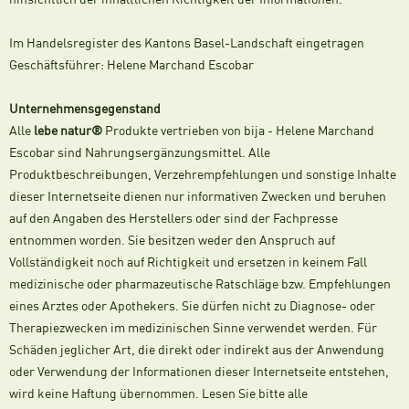
Im Handelsregister des Kantons Basel-Landschaft eingetragen
Geschäftsführer: Helene Marchand Escobar
Unternehmensgegenstand
Alle
lebe natur®
Produkte vertrieben von bija - Helene Marchand
Escobar sind Nahrungsergänzungsmittel. Alle
Produktbeschreibungen, Verzehrempfehlungen und sonstige Inhalte
dieser Internetseite dienen nur informativen Zwecken und beruhen
auf den Angaben des Herstellers oder sind der Fachpresse
entnommen worden. Sie besitzen weder den Anspruch auf
Vollständigkeit noch auf Richtigkeit und ersetzen in keinem Fall
medizinische oder pharmazeutische Ratschläge bzw. Empfehlungen
eines Arztes oder Apothekers. Sie dürfen nicht zu Diagnose- oder
Therapiezwecken im medizinischen Sinne verwendet werden. Für
Schäden jeglicher Art, die direkt oder indirekt aus der Anwendung
oder Verwendung der Informationen dieser Internetseite entstehen,
wird keine Haftung übernommen. Lesen Sie bitte alle