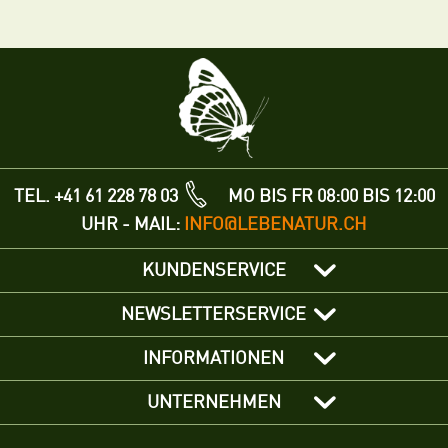
TEL. +41 61 228 78 03
MO BIS FR 08:00 BIS 12:00
UHR - MAIL:
INFO@LEBENATUR.CH
KUNDENSERVICE
NEWSLETTERSERVICE
INFORMATIONEN
UNTERNEHMEN