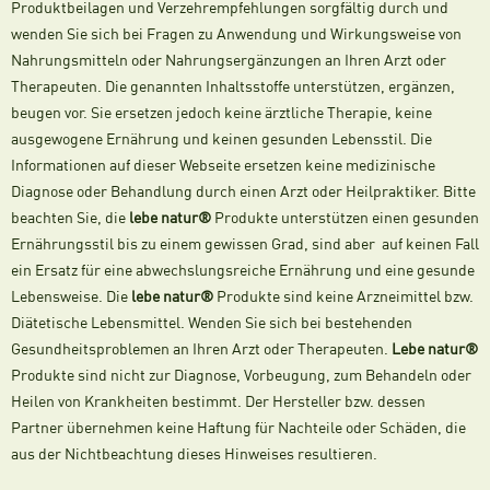
Produktbeilagen und Verzehrempfehlungen sorgfältig durch und
wenden Sie sich bei Fragen zu Anwendung und Wirkungsweise von
Nahrungsmitteln oder Nahrungsergänzungen an Ihren Arzt oder
Therapeuten. Die genannten Inhaltsstoffe unterstützen, ergänzen,
beugen vor. Sie ersetzen jedoch keine ärztliche Therapie, keine
ausgewogene Ernährung und keinen gesunden Lebensstil. Die
Informationen auf dieser Webseite ersetzen keine medizinische
Diagnose oder Behandlung durch einen Arzt oder Heilpraktiker. Bitte
beachten Sie, die
lebe natur®
Produkte unterstützen einen gesunden
Ernährungsstil bis zu einem gewissen Grad, sind aber auf keinen Fall
ein Ersatz für eine abwechslungsreiche Ernährung und eine gesunde
Lebensweise. Die
lebe natur®
Produkte sind keine Arzneimittel bzw.
Diätetische Lebensmittel. Wenden Sie sich bei bestehenden
Gesundheitsproblemen an Ihren Arzt oder Therapeuten.
Lebe natur®
Produkte sind nicht zur Diagnose, Vorbeugung, zum Behandeln oder
Heilen von Krankheiten bestimmt. Der Hersteller bzw. dessen
Partner übernehmen keine Haftung für Nachteile oder Schäden, die
aus der Nichtbeachtung dieses Hinweises resultieren.