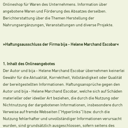
Onlineshop für Waren des Unternehmens. Information über
angebotene Waren und Förderung des Absatzes derselben.
Berichterstattung über die Themen Herstellung der
Nahrungsergänzungen, Veranstaltungen und diverse Projekte.
»Haftungsausschluss der Firma bija - Helene Marchand Escobar«
1. Inhalt des Onlineangebotes
Der Autor und bija - Helene Marchand Escobar übernehmen keinerlei
Gewähr für die Aktualität, Korrektheit, Vollständigkeit oder Qualität
der bereitgestellten Informationen. Haftungsansprüche gegen den
Autor und bija - Helene Marchand Escobar, welche sich auf Schäden
materieller oder ideeller Art beziehen, die durch die Nutzung oder
Nichtnutzung der dargebotenen Informationen, insbesondere durch
Verweise auf fremde Webseiten ("Hyperlinks") bzw. durch die
Nutzung fehlerhafter und unvollständiger Informationen verursacht
wurden, sind grundsätzlich ausgeschlossen, sofern seitens des