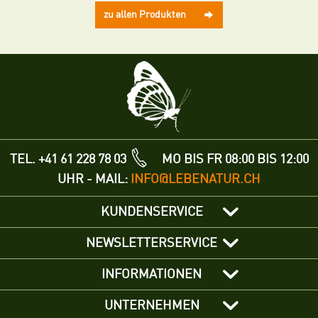
zu allen Produkten
TEL. +41 61 228 78 03
MO BIS FR 08:00 BIS 12:00
UHR - MAIL:
INFO@LEBENATUR.CH
KUNDENSERVICE
NEWSLETTERSERVICE
INFORMATIONEN
UNTERNEHMEN