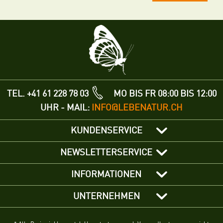
TEL. +41 61 228 78 03
MO BIS FR 08:00 BIS 12:00
UHR - MAIL:
INFO@LEBENATUR.CH
KUNDENSERVICE
NEWSLETTERSERVICE
INFORMATIONEN
UNTERNEHMEN