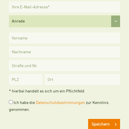
* hierbei handelt es sich um ein Pflichtfeld
Ich habe die
Datenschutzbestimmungen
zur Kenntnis
genommen.
Speichern