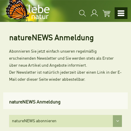
natureNEWS Anmeldung
Abonnieren Sie jetzt einfach unseren regelmäßig
erscheinenden Newsletter und Sie werden stets als Erster
über neue Artikel und Angebote informiert.
Der Newsletter ist natürlich jederzeit über einen Link in der E-
Mail oder dieser Seite wieder abbestellbar.
natureNEWS Anmeldung