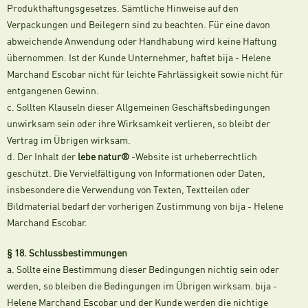
Produkthaftungsgesetzes. Sämtliche Hinweise auf den
Verpackungen und Beilegern sind zu beachten. Für eine davon
abweichende Anwendung oder Handhabung wird keine Haftung
übernommen. Ist der Kunde Unternehmer, haftet bija - Helene
Marchand Escobar nicht für leichte Fahrlässigkeit sowie nicht für
entgangenen Gewinn.
c. Sollten Klauseln dieser Allgemeinen Geschäftsbedingungen
unwirksam sein oder ihre Wirksamkeit verlieren, so bleibt der
Vertrag im Übrigen wirksam.
d. Der Inhalt der
lebe natur®
-Website ist urheberrechtlich
geschützt. Die Vervielfältigung von Informationen oder Daten,
insbesondere die Verwendung von Texten, Textteilen oder
Bildmaterial bedarf der vorherigen Zustimmung von bija - Helene
Marchand Escobar.
§ 18. Schlussbestimmungen
a. Sollte eine Bestimmung dieser Bedingungen nichtig sein oder
werden, so bleiben die Bedingungen im Übrigen wirksam. bija -
Helene Marchand Escobar und der Kunde werden die nichtige