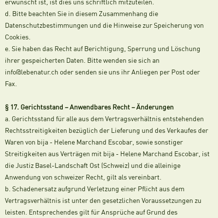
erwünscht ist, ist dies uns schriftlich mitzuteilen.
d. Bitte beachten Sie in diesem Zusammenhang die
Datenschutzbestimmungen und die Hinweise zur Speicherung von
Cookies.
e. Sie haben das Recht auf Berichtigung, Sperrung und Löschung
ihrer gespeicherten Daten. Bitte wenden sie sich an
info@lebenatur.ch oder senden sie uns ihr Anliegen per Post oder
Fax.
§ 17. Gerichtsstand – Anwendbares Recht – Änderungen
a. Gerichtsstand für alle aus dem Vertragsverhältnis entstehenden
Rechtsstreitigkeiten bezüglich der Lieferung und des Verkaufes der
Waren von bija - Helene Marchand Escobar, sowie sonstiger
Streitigkeiten aus Verträgen mit bija - Helene Marchand Escobar, ist
die Justiz Basel-Landschaft Ost (Schweiz) und die alleinige
Anwendung von schweizer Recht, gilt als vereinbart.
b. Schadenersatz aufgrund Verletzung einer Pflicht aus dem
Vertragsverhältnis ist unter den gesetzlichen Voraussetzungen zu
leisten. Entsprechendes gilt für Ansprüche auf Grund des