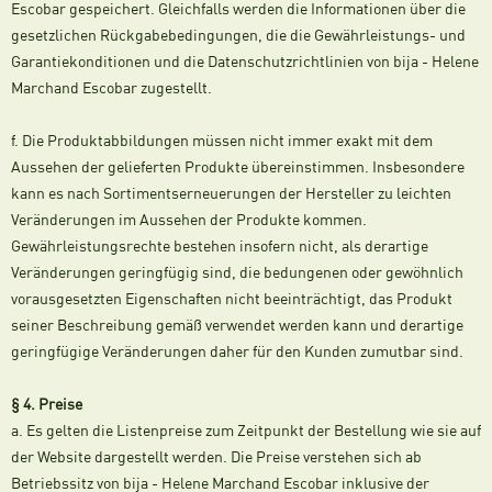
Escobar gespeichert. Gleichfalls werden die Informationen über die
gesetzlichen Rückgabebedingungen, die die Gewährleistungs- und
Garantiekonditionen und die Datenschutzrichtlinien von bija - Helene
Marchand Escobar zugestellt.
f. Die Produktabbildungen müssen nicht immer exakt mit dem
Aussehen der gelieferten Produkte übereinstimmen. Insbesondere
kann es nach Sortimentserneuerungen der Hersteller zu leichten
Veränderungen im Aussehen der Produkte kommen.
Gewährleistungsrechte bestehen insofern nicht, als derartige
Veränderungen geringfügig sind, die bedungenen oder gewöhnlich
vorausgesetzten Eigenschaften nicht beeinträchtigt, das Produkt
seiner Beschreibung gemäß verwendet werden kann und derartige
geringfügige Veränderungen daher für den Kunden zumutbar sind.
§ 4. Preise
a. Es gelten die Listenpreise zum Zeitpunkt der Bestellung wie sie auf
der Website dargestellt werden. Die Preise verstehen sich ab
Betriebssitz von bija - Helene Marchand Escobar inklusive der