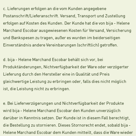
c. Lieferungen erfolgen an die vom Kunden angegebene
Postanschrift/Lieferanschrift. Versand, Transport und Zustellung
erfolgen auf Kosten des Kunden. Der Kunde hat die von bija - Helene
Marchand Escobar ausgewiesenen Kosten für Versand, Versicherung
und Bankspesen zu tragen, außer es wurden im beiderseitigen
Einverständnis andere Vereinbarungen (schriftlich) getroffen.
d. bija - Helene Marchand Escobar behält sich vor, bei
Produktänderungen, Nichtverfügbarkeit der Ware oder verzögerter
Lieferung durch den Hersteller eine in Qualität und Preis
gleichwertige Leistung zu erbringen oder, falls dies nicht möglich
ist, die Leistung nicht zu erbringen.
e. Bei Lieferverzögerungen und Nichtverfügbarkeit der Produkte
wird bija - Helene Marchand Escobar den Kunden unverzüglich
darüber in Kenntnis setzen. Der Kunde ist in diesem Fall berechtigt,
die Bestellung zu stornieren. Dieses Stornorecht endet, sobald bija -
Helene Marchand Escobar dem Kunden mitteilt, dass die Ware wieder