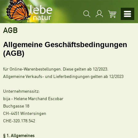
AGB
Allgemeine Geschäftsbedingungen
(AGB)
für Online-Warenbestellungen. Diese gelten ab 12/2023.
Allgemeine Verkaufs- und Lieferbedingungen gelten ab 12/2023
Unternehmenssitz:
bija - Helene Marchand Escobar
Buchgasse 18
CH-4451 Wintersingen
CHE-320.178.542
§ 1. Allgemeines