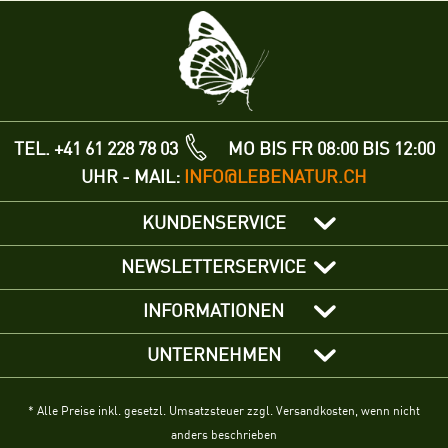
TEL. +41 61 228 78 03
MO BIS FR 08:00 BIS 12:00
UHR - MAIL:
INFO@LEBENATUR.CH
KUNDENSERVICE
NEWSLETTERSERVICE
INFORMATIONEN
UNTERNEHMEN
* Alle Preise inkl. gesetzl. Umsatzsteuer zzgl. Versandkosten, wenn nicht
anders beschrieben