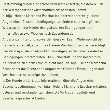
Bestimmung durch eine solche wirksame ersetzen, die dem Willen
der Vertragspartner wirtschaftlich am nächsten kommt.
b. bija - Helene Marchand Escobar ist jederzeit berechtigt, diese
Allgemeinen Geschäftsbedingungen zu ändern oder zu ergänzen.
Widerspricht der Käufer den geänderten Bedingungen nicht
innerhalb von zwei Wochen nach Zusendung der
Änderungsmitteilung, so werden diese wirksam. Widerspricht der
Käufer fristgemäß, so ist bija - Helene Marchand Escobar berechtigt,
den Vertrag zu dem Zeitpunkt zu kündigen, an dem die geänderten
Bedingungen in Kraft treten. Die Rückerstattung von Kosten zum
Käufer in solch einem Falle ist nicht möglich. bija - Helene Marchand
Escobar hat das Recht ohne Angabe von Gründen Bestellungen und
Vertriebspartneranträge abzulehnen.
c. Der Kunde erklärt, alle Informationen über die Allgemeinen
Geschäftsbedingungen von bija - Helene Marchand Escobar erhalten,
gelesen und verstanden zu haben. Die Vertrags-, Bestell- und
Geschäftssprache ist Deutsch.