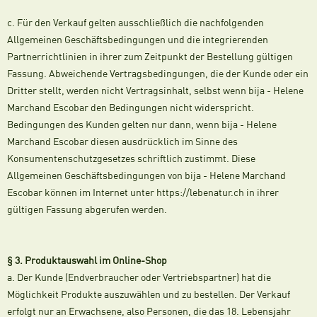
c. Für den Verkauf gelten ausschließlich die nachfolgenden
Allgemeinen Geschäftsbedingungen und die integrierenden
Partnerrichtlinien in ihrer zum Zeitpunkt der Bestellung gültigen
Fassung. Abweichende Vertragsbedingungen, die der Kunde oder ein
Dritter stellt, werden nicht Vertragsinhalt, selbst wenn bija - Helene
Marchand Escobar den Bedingungen nicht widerspricht.
Bedingungen des Kunden gelten nur dann, wenn bija - Helene
Marchand Escobar diesen ausdrücklich im Sinne des
Konsumentenschutzgesetzes schriftlich zustimmt. Diese
Allgemeinen Geschäftsbedingungen von bija - Helene Marchand
Escobar können im Internet unter https://lebenatur.ch in ihrer
gültigen Fassung abgerufen werden.
§ 3. Produktauswahl im Online-Shop
a. Der Kunde (Endverbraucher oder Vertriebspartner) hat die
Möglichkeit Produkte auszuwählen und zu bestellen. Der Verkauf
erfolgt nur an Erwachsene, also Personen, die das 18. Lebensjahr