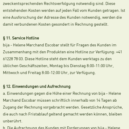
zweckentsprechenden Rechtsverfolgung notwendig sind. Diese
entstehenden Kosten werden auf jeden Fall vom Kunden getragen. Ist
eine Ausforschung der Adresse des Kunden notwendig, werden die
damit verbundenen Kosten gesondert in Rechnung gestellt.
§ 11. Service Hotline
bija - Helene Marchand Escobar stellt für Fragen des Kunden im
Zusammenhang mit den Produkten eine Hotline zur Verfügung: +41
61228 78 03. Diese Hotline steht dem Kunden werktags zu den
üblichen Geschäftszeiten, Montag bis Dienstag 8:00-11:00 Uhr,
Mittwoch und Freitag 8:00-12:00 Uhr, zur Verfügung.
§ 12. Einwendungen und Aufrechnung
a. Einwendungen gegen die Höhe einer Rechnung von bija - Helene
Marchand Escobar müssen schriftlich innerhalb von 14 Tagen ab
Zugang der Rechnung vorgebracht werden. Gesetzliche Ansprüche,
die auch nach Fristablauf geltend gemacht werden können, bleiben
unberührt.
b. Die Aufrechnung des Kunden mit Forderungen von bija - Helene