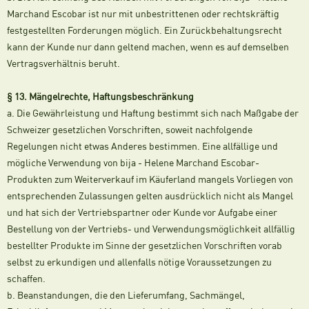
Marchand Escobar ist nur mit unbestrittenen oder rechtskräftig
festgestellten Forderungen möglich. Ein Zurückbehaltungsrecht
kann der Kunde nur dann geltend machen, wenn es auf demselben
Vertragsverhältnis beruht.
§ 13. Mängelrechte, Haftungsbeschränkung
a. Die Gewährleistung und Haftung bestimmt sich nach Maßgabe der
Schweizer gesetzlichen Vorschriften, soweit nachfolgende
Regelungen nicht etwas Anderes bestimmen. Eine allfällige und
mögliche Verwendung von bija - Helene Marchand Escobar-
Produkten zum Weiterverkauf im Käuferland mangels Vorliegen von
entsprechenden Zulassungen gelten ausdrücklich nicht als Mangel
und hat sich der Vertriebspartner oder Kunde vor Aufgabe einer
Bestellung von der Vertriebs- und Verwendungsmöglichkeit allfällig
bestellter Produkte im Sinne der gesetzlichen Vorschriften vorab
selbst zu erkundigen und allenfalls nötige Voraussetzungen zu
schaffen.
b. Beanstandungen, die den Lieferumfang, Sachmängel,