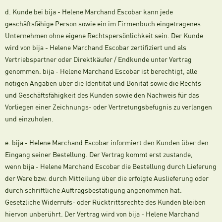
d. Kunde bei bija - Helene Marchand Escobar kann jede
geschäftsfähige Person sowie ein im Firmenbuch eingetragenes
Unternehmen ohne eigene Rechtspersönlichkeit sein. Der Kunde
wird von bija - Helene Marchand Escobar zertifiziert und als
Vertriebspartner oder Direktkäufer / Endkunde unter Vertrag
genommen. bija - Helene Marchand Escobar ist berechtigt, alle
nötigen Angaben über die Identität und Bonität sowie die Rechts-
und Geschäftsfähigkeit des Kunden sowie den Nachweis für das
Vorliegen einer Zeichnungs- oder Vertretungsbefugnis zu verlangen
und einzuholen.
e. bija - Helene Marchand Escobar informiert den Kunden über den
Eingang seiner Bestellung. Der Vertrag kommt erst zustande,
wenn bija - Helene Marchand Escobar die Bestellung durch Lieferung
der Ware bzw. durch Mitteilung über die erfolgte Auslieferung oder
durch schriftliche Auftragsbestätigung angenommen hat.
Gesetzliche Widerrufs- oder Rücktrittsrechte des Kunden bleiben
hiervon unberührt. Der Vertrag wird von bija - Helene Marchand