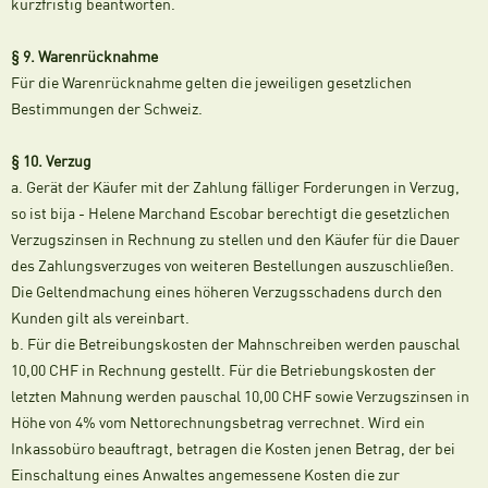
kurzfristig beantworten.
§ 9. Warenrücknahme
Für die Warenrücknahme gelten die jeweiligen gesetzlichen
Bestimmungen der Schweiz.
§ 10. Verzug
a. Gerät der Käufer mit der Zahlung fälliger Forderungen in Verzug,
so ist bija - Helene Marchand Escobar berechtigt die gesetzlichen
Verzugszinsen in Rechnung zu stellen und den Käufer für die Dauer
des Zahlungsverzuges von weiteren Bestellungen auszuschließen.
Die Geltendmachung eines höheren Verzugsschadens durch den
Kunden gilt als vereinbart.
b. Für die Betreibungskosten der Mahnschreiben werden pauschal
10,00 CHF in Rechnung gestellt. Für die Betriebungskosten der
letzten Mahnung werden pauschal 10,00 CHF sowie Verzugszinsen in
Höhe von 4% vom Nettorechnungsbetrag verrechnet. Wird ein
Inkassobüro beauftragt, betragen die Kosten jenen Betrag, der bei
Einschaltung eines Anwaltes angemessene Kosten die zur