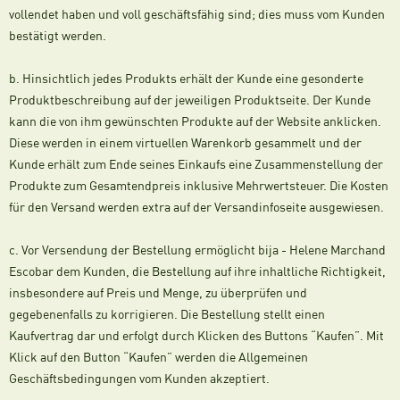
vollendet haben und voll geschäftsfähig sind; dies muss vom Kunden
bestätigt werden.
b. Hinsichtlich jedes Produkts erhält der Kunde eine gesonderte
Produktbeschreibung auf der jeweiligen Produktseite. Der Kunde
kann die von ihm gewünschten Produkte auf der Website anklicken.
Diese werden in einem virtuellen Warenkorb gesammelt und der
Kunde erhält zum Ende seines Einkaufs eine Zusammenstellung der
Produkte zum Gesamtendpreis inklusive Mehrwertsteuer. Die Kosten
für den Versand werden extra auf der Versandinfoseite ausgewiesen.
c. Vor Versendung der Bestellung ermöglicht bija - Helene Marchand
Escobar dem Kunden, die Bestellung auf ihre inhaltliche Richtigkeit,
insbesondere auf Preis und Menge, zu überprüfen und
gegebenenfalls zu korrigieren. Die Bestellung stellt einen
Kaufvertrag dar und erfolgt durch Klicken des Buttons “Kaufen”. Mit
Klick auf den Button “Kaufen” werden die Allgemeinen
Geschäftsbedingungen vom Kunden akzeptiert.