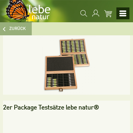
ZURÜCK
2er Package Testsätze lebe natur®