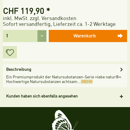
CHF 119,90 *
inkl. MwSt.
zzgl. Versandkosten
Sofort versandfertig, Lieferzeit ca. 1-2 Werktage
Warenkorb
Beschreibung
Ein Premiumprodukt der Natursubstanzen-Serie »lebe natur®«
Hochwertige Natursubstanzen achtsam...
MEHR
Kunden haben sich ebenfalls angesehen