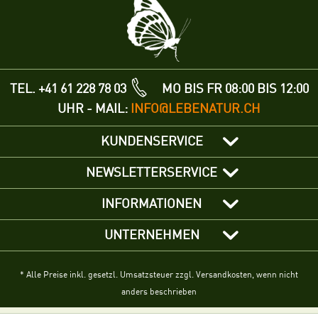
TEL. +41 61 228 78 03
MO BIS FR 08:00 BIS 12:00
UHR - MAIL:
INFO@LEBENATUR.CH
KUNDENSERVICE
NEWSLETTERSERVICE
INFORMATIONEN
UNTERNEHMEN
* Alle Preise inkl. gesetzl. Umsatzsteuer zzgl. Versandkosten, wenn nicht
anders beschrieben