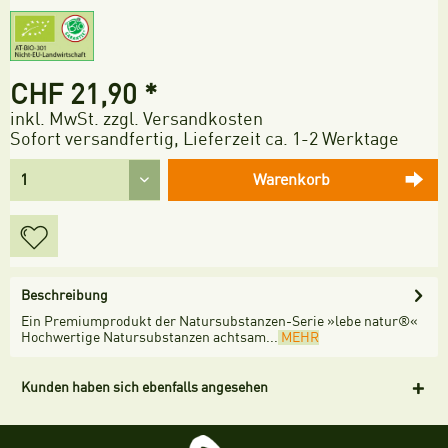
CHF 21,90 *
inkl. MwSt.
zzgl. Versandkosten
Sofort versandfertig, Lieferzeit ca. 1-2 Werktage
Warenkorb
Beschreibung
Ein Premiumprodukt der Natursubstanzen-Serie »lebe natur®«
Hochwertige Natursubstanzen achtsam...
MEHR
Kunden haben sich ebenfalls angesehen