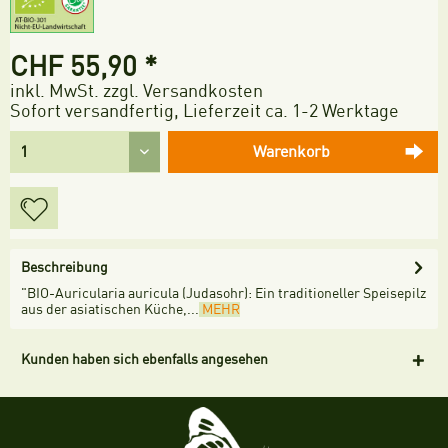
CHF 55,90 *
inkl. MwSt.
zzgl. Versandkosten
Sofort versandfertig, Lieferzeit ca. 1-2 Werktage
Warenkorb
Beschreibung
"BIO-Auricularia auricula (Judasohr): Ein traditioneller Speisepilz
aus der asiatischen Küche,...
MEHR
Kunden haben sich ebenfalls angesehen