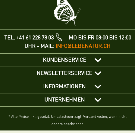
TEL. +41 61 228 78 03
MO BIS FR 08:00 BIS 12:00
UHR - MAIL:
INFO@LEBENATUR.CH
KUNDENSERVICE
NEWSLETTERSERVICE
INFORMATIONEN
UNTERNEHMEN
* Alle Preise inkl. gesetzl. Umsatzsteuer zzgl. Versandkosten, wenn nicht
anders beschrieben