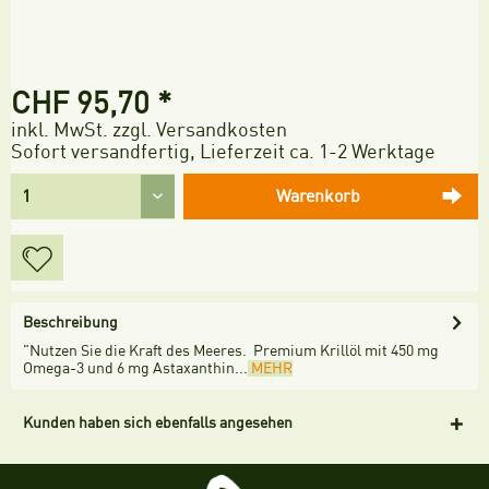
CHF 95,70 *
inkl. MwSt.
zzgl. Versandkosten
Sofort versandfertig, Lieferzeit ca. 1-2 Werktage
Warenkorb
Beschreibung
"Nutzen Sie die Kraft des Meeres. Premium Krillöl mit 450 mg
Omega-3 und 6 mg Astaxanthin...
MEHR
Kunden haben sich ebenfalls angesehen