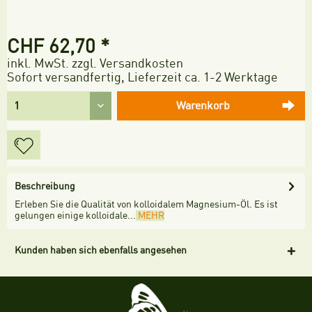
CHF 62,70 *
inkl. MwSt.
zzgl. Versandkosten
Sofort versandfertig, Lieferzeit ca. 1-2 Werktage
Warenkorb
Beschreibung
Erleben Sie die Qualität von kolloidalem Magnesium-Öl. Es ist
gelungen einige kolloidale...
MEHR
Kunden haben sich ebenfalls angesehen