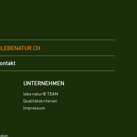
@LEBENATUR.CH
ontakt
UNTERNEHMEN
lebe natur® TEAM
Qualitätskriterien
Impressum
ieben