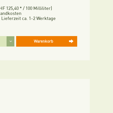
HF 125,40 * / 100 Milliliter)
rsandkosten
 Lieferzeit ca. 1-2 Werktage
Warenkorb