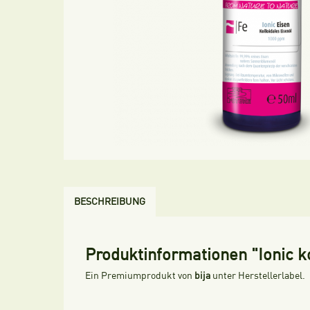
BESCHREIBUNG
Produktinformationen "Ionic k
Ein Premiumprodukt von
bija
unter Herstellerlabel.