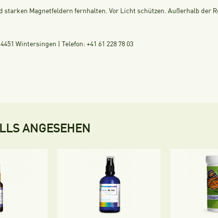
starken Magnetfeldern fernhalten. Vor Licht schützen. Außerhalb der R
451 Wintersingen | Telefon: +41 61 228 78 03
ALLS ANGESEHEN