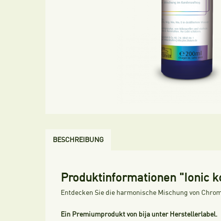
BESCHREIBUNG
Produktinformationen "Ionic k
Entdecken Sie die harmonische Mischung von Chrom
Ein Premiumprodukt von bija unter Herstellerlabel.