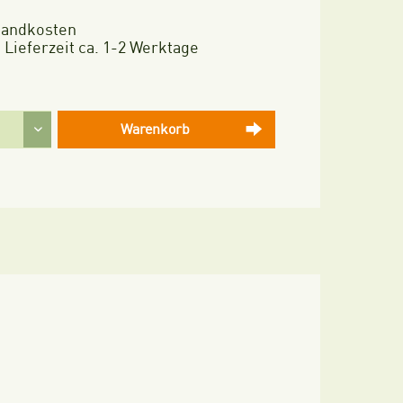
rsandkosten
 Lieferzeit ca. 1-2 Werktage
Warenkorb