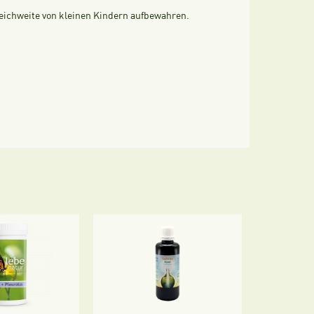
eichweite von kleinen Kindern aufbewahren.