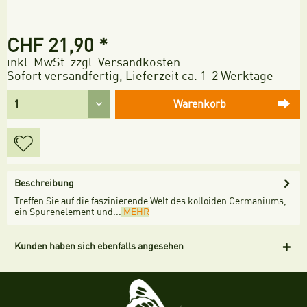
CHF 21,90 *
inkl. MwSt.
zzgl. Versandkosten
Sofort versandfertig, Lieferzeit ca. 1-2 Werktage
Warenkorb
Beschreibung
Treffen Sie auf die faszinierende Welt des kolloiden Germaniums,
ein Spurenelement und...
MEHR
Kunden haben sich ebenfalls angesehen