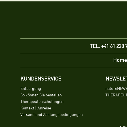
TEL. +41 61 228 
Home
KUNDENSERVICE
NEWSLE
Entsorgung
natureNEW
So können Sie bestellen
THERAPEUT
Therapeutenschulungen
Kontakt | Anreise
Versand und Zahlungsbedingungen