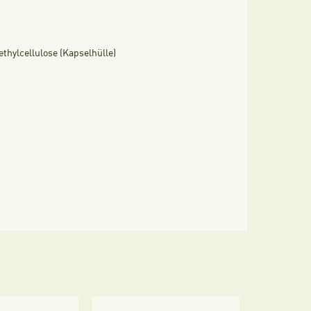
ethylcellulose (Kapselhülle)