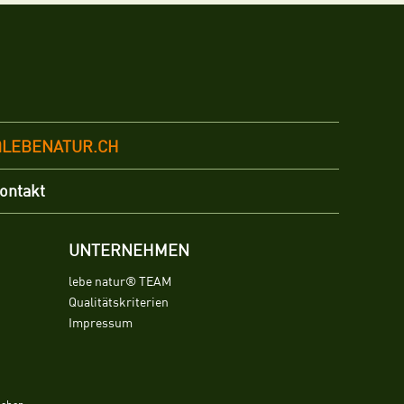
@LEBENATUR.CH
ontakt
UNTERNEHMEN
lebe natur® TEAM
Qualitätskriterien
Impressum