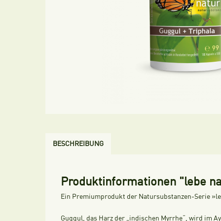
BESCHREIBUNG
Produktinformationen "lebe na
Ein Premiumprodukt der Natursubstanzen-Serie »l
Guggul, das Harz der „indischen Myrrhe“, wird im Ay