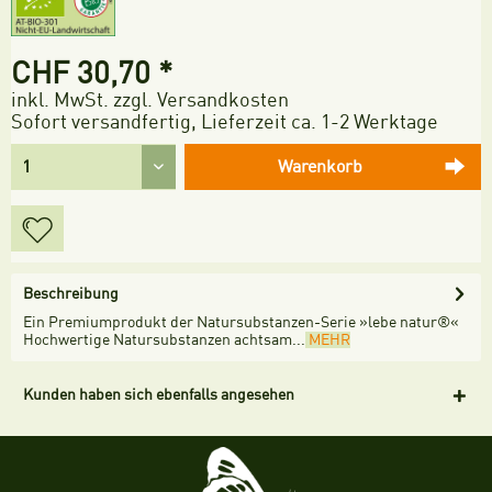
CHF 30,70 *
inkl. MwSt.
zzgl. Versandkosten
Sofort versandfertig, Lieferzeit ca. 1-2 Werktage
Warenkorb
Beschreibung
Ein Premiumprodukt der Natursubstanzen-Serie »lebe natur®«
Hochwertige Natursubstanzen achtsam...
MEHR
Kunden haben sich ebenfalls angesehen