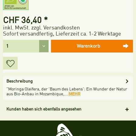
CHF 36,40 *
inkl. MwSt.
zzgl. Versandkosten
Sofort versandfertig, Lieferzeit ca. 1-2 Werktage
Warenkorb
Beschreibung
"Moringa Oleifera, der 'Baum des Lebens': Ein Wunder der Natur
aus Bio-Anbau in Mozambique,...
MEHR
Kunden haben sich ebenfalls angesehen