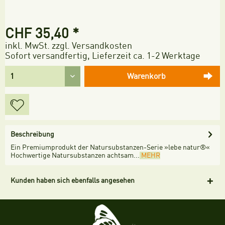
CHF 35,40 *
inkl. MwSt.
zzgl. Versandkosten
Sofort versandfertig, Lieferzeit ca. 1-2 Werktage
Warenkorb
Beschreibung
Ein Premiumprodukt der Natursubstanzen-Serie »lebe natur®«
Hochwertige Natursubstanzen achtsam...
MEHR
Kunden haben sich ebenfalls angesehen