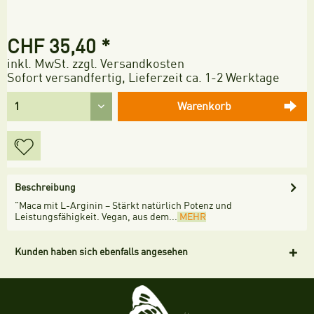
CHF 35,40 *
inkl. MwSt.
zzgl. Versandkosten
Sofort versandfertig, Lieferzeit ca. 1-2 Werktage
Warenkorb
Beschreibung
"Maca mit L-Arginin – Stärkt natürlich Potenz und
Leistungsfähigkeit. Vegan, aus dem...
MEHR
Kunden haben sich ebenfalls angesehen