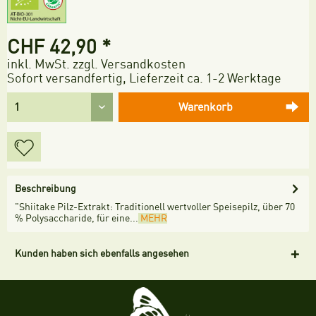
CHF 42,90 *
inkl. MwSt.
zzgl. Versandkosten
Sofort versandfertig, Lieferzeit ca. 1-2 Werktage
Warenkorb
Beschreibung
"Shiitake Pilz-Extrakt: Traditionell wertvoller Speisepilz, über 70
% Polysaccharide, für eine...
MEHR
Kunden haben sich ebenfalls angesehen