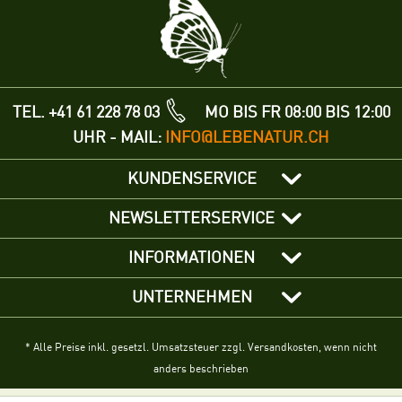
TEL. +41 61 228 78 03
MO BIS FR 08:00 BIS 12:00
UHR - MAIL:
INFO@LEBENATUR.CH
KUNDENSERVICE
NEWSLETTERSERVICE
INFORMATIONEN
UNTERNEHMEN
* Alle Preise inkl. gesetzl. Umsatzsteuer zzgl. Versandkosten, wenn nicht
anders beschrieben