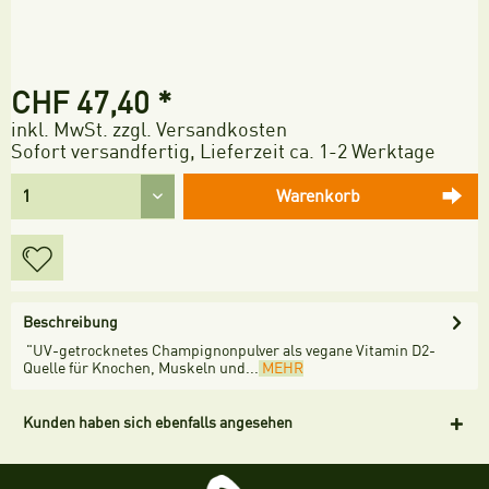
CHF 47,40 *
inkl. MwSt.
zzgl. Versandkosten
Sofort versandfertig, Lieferzeit ca. 1-2 Werktage
Warenkorb
Beschreibung
"UV-getrocknetes Champignonpulver als vegane Vitamin D2-
Quelle für Knochen, Muskeln und...
MEHR
Kunden haben sich ebenfalls angesehen