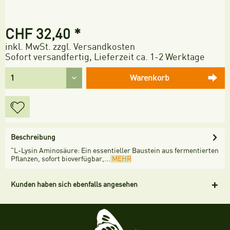
CHF 32,40 *
inkl. MwSt.
zzgl. Versandkosten
Sofort versandfertig, Lieferzeit ca. 1-2 Werktage
Warenkorb
Beschreibung
"L-Lysin Aminosäure: Ein essentieller Baustein aus fermentierten
Pflanzen, sofort bioverfügbar,...
MEHR
Kunden haben sich ebenfalls angesehen