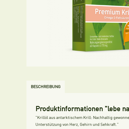
BESCHREIBUNG
Produktinformationen "lebe na
"Krillöl aus antarktischem Krill: Nachhaltig gewon
Unterstützung von Herz, Gehirn und Sehkraft."