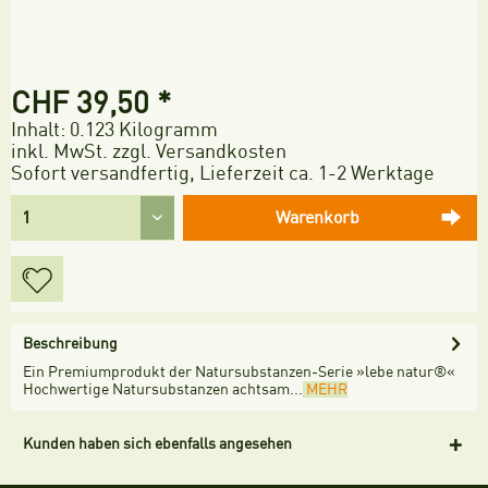
CHF 39,50 *
Inhalt:
0.123 Kilogramm
inkl. MwSt.
zzgl. Versandkosten
Sofort versandfertig, Lieferzeit ca. 1-2 Werktage
Warenkorb
Beschreibung
Ein Premiumprodukt der Natursubstanzen-Serie »lebe natur®«
Hochwertige Natursubstanzen achtsam...
MEHR
Kunden haben sich ebenfalls angesehen