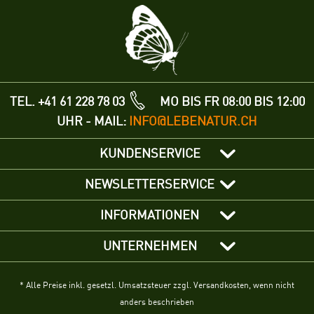
TEL. +41 61 228 78 03
MO BIS FR 08:00 BIS 12:00
UHR - MAIL:
INFO@LEBENATUR.CH
KUNDENSERVICE
NEWSLETTERSERVICE
INFORMATIONEN
UNTERNEHMEN
* Alle Preise inkl. gesetzl. Umsatzsteuer zzgl. Versandkosten, wenn nicht
anders beschrieben