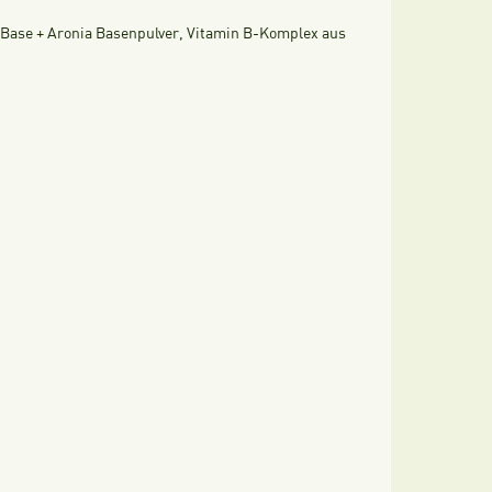
-Base + Aronia Basenpulver, Vitamin B-Komplex aus