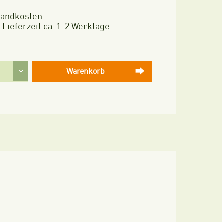
rsandkosten
 Lieferzeit ca. 1-2 Werktage
Warenkorb