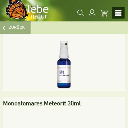
ZURÜCK
Monoatomares Meteorit 30ml