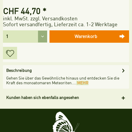
CHF 44,70 *
inkl. MwSt.
zzgl. Versandkosten
Sofort versandfertig, Lieferzeit ca. 1-2 Werktage
Warenkorb
Beschreibung
Gehen Sie über das Gewöhnliche hinaus und entdecken Sie die
Kraft des monoatomaren Meteoriten....
MEHR
Kunden haben sich ebenfalls angesehen