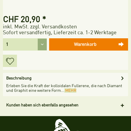
CHF 20,90 *
inkl. MwSt.
zzgl. Versandkosten
Sofort versandfertig, Lieferzeit ca. 1-2 Werktage
Warenkorb
Beschreibung
Erleben Sie die Kraft der kolloidalen Fullerene, die nach Diamant
und Graphit eine weitere Form...
MEHR
Kunden haben sich ebenfalls angesehen