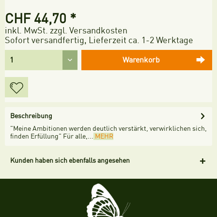
CHF 44,70 *
inkl. MwSt.
zzgl. Versandkosten
Sofort versandfertig, Lieferzeit ca. 1-2 Werktage
Warenkorb
Beschreibung
"Meine Ambitionen werden deutlich verstärkt, verwirklichen sich,
finden Erfüllung" Für alle,...
MEHR
Kunden haben sich ebenfalls angesehen