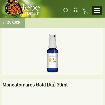
ZURÜCK
Monoatomares Gold (Au) 30ml