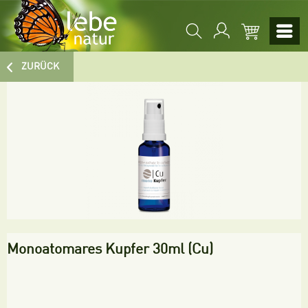
ZURÜCK
Monoatomares Kupfer 30ml (Cu)