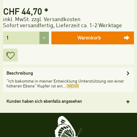
CHF 44,70 *
inkl. MwSt.
zzgl. Versandkosten
Sofort versandfertig, Lieferzeit ca. 1-2 Werktage
Warenkorb
Beschreibung
"Ich bekomme in meiner Entwicklung Unterstützung von einer
höheren Ebene" Kupfer ist ein...
MEHR
Kunden haben sich ebenfalls angesehen