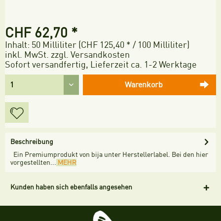
CHF 62,70 *
Inhalt:
50 Milliliter (CHF 125,40 * / 100 Milliliter)
inkl. MwSt.
zzgl. Versandkosten
Sofort versandfertig, Lieferzeit ca. 1-2 Werktage
Warenkorb
Beschreibung
Ein Premiumprodukt von bija unter Herstellerlabel. Bei den hier
vorgestellten...
MEHR
Kunden haben sich ebenfalls angesehen