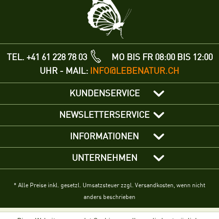
TEL. +41 61 228 78 03
MO BIS FR 08:00 BIS 12:00
UHR - MAIL:
INFO@LEBENATUR.CH
KUNDENSERVICE
NEWSLETTERSERVICE
INFORMATIONEN
UNTERNEHMEN
* Alle Preise inkl. gesetzl. Umsatzsteuer zzgl. Versandkosten, wenn nicht
anders beschrieben