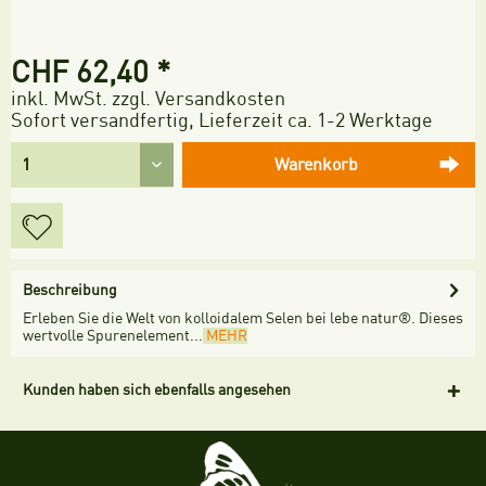
CHF 62,40 *
inkl. MwSt.
zzgl. Versandkosten
Sofort versandfertig, Lieferzeit ca. 1-2 Werktage
Warenkorb
Beschreibung
Erleben Sie die Welt von kolloidalem Selen bei lebe natur®. Dieses
wertvolle Spurenelement...
MEHR
Kunden haben sich ebenfalls angesehen