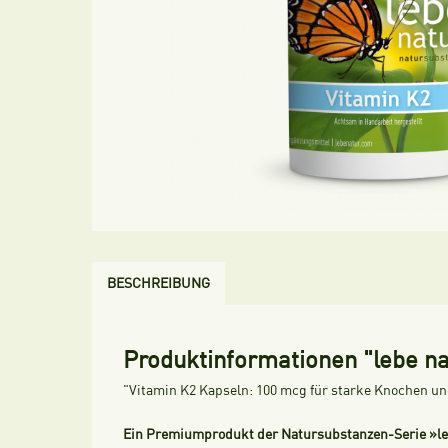
BESCHREIBUNG
Produktinformationen "lebe n
"Vitamin K2 Kapseln: 100 mcg für starke Knochen un
Ein Premiumprodukt der Natursubstanzen-Serie »l