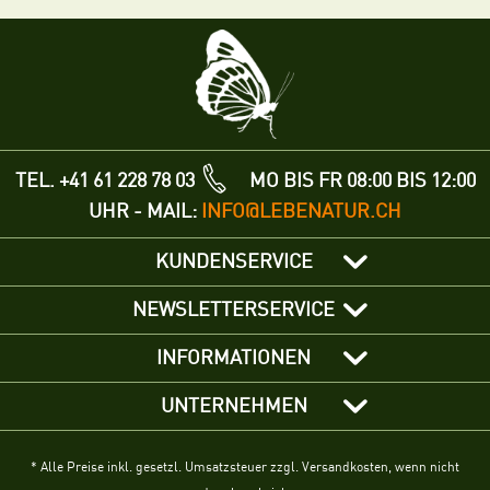
TEL. +41 61 228 78 03
MO BIS FR 08:00 BIS 12:00
UHR - MAIL:
INFO@LEBENATUR.CH
KUNDENSERVICE
NEWSLETTERSERVICE
INFORMATIONEN
UNTERNEHMEN
* Alle Preise inkl. gesetzl. Umsatzsteuer zzgl. Versandkosten, wenn nicht