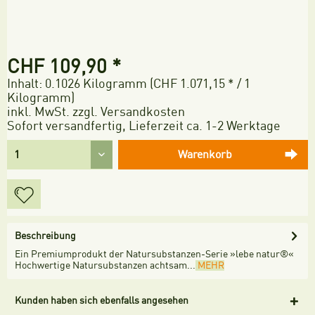
CHF 109,90 *
Inhalt:
0.1026 Kilogramm (CHF 1.071,15 * / 1
Kilogramm)
inkl. MwSt.
zzgl. Versandkosten
Sofort versandfertig, Lieferzeit ca. 1-2 Werktage
Warenkorb
Beschreibung
Ein Premiumprodukt der Natursubstanzen-Serie »lebe natur®«
Hochwertige Natursubstanzen achtsam...
MEHR
Kunden haben sich ebenfalls angesehen