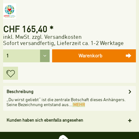
CHF 165,40 *
inkl. MwSt.
zzgl. Versandkosten
Sofort versandfertig, Lieferzeit ca. 1-2 Werktage
Warenkorb
Beschreibung
„Du wirst geliebt“ ist die zentrale Botschaft dieses Anhängers.
Seine Bezeichnung entstand aus...
MEHR
Kunden haben sich ebenfalls angesehen