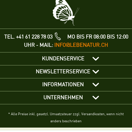
TEL. +41 61 228 78 03
MO BIS FR 08:00 BIS 12:00
UHR - MAIL:
INFO@LEBENATUR.CH
KUNDENSERVICE
NEWSLETTERSERVICE
INFORMATIONEN
UNTERNEHMEN
* Alle Preise inkl. gesetzl. Umsatzsteuer zzgl. Versandkosten, wenn nicht
anders beschrieben