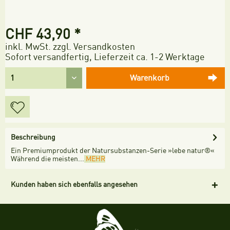
CHF 43,90 *
inkl. MwSt.
zzgl. Versandkosten
Sofort versandfertig, Lieferzeit ca. 1-2 Werktage
Warenkorb
Beschreibung
Ein Premiumprodukt der Natursubstanzen-Serie »lebe natur®«
Während die meisten...
MEHR
Kunden haben sich ebenfalls angesehen