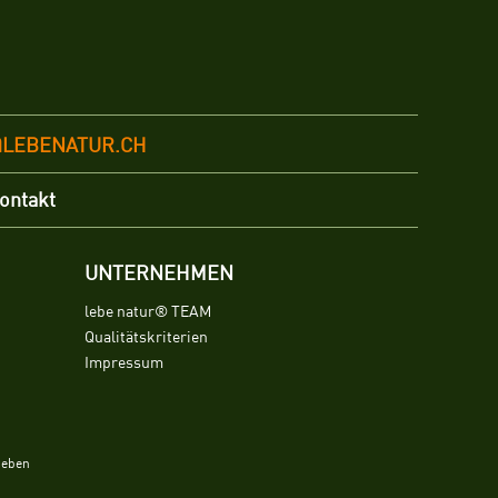
@LEBENATUR.CH
ontakt
UNTERNEHMEN
lebe natur® TEAM
Qualitätskriterien
Impressum
ieben