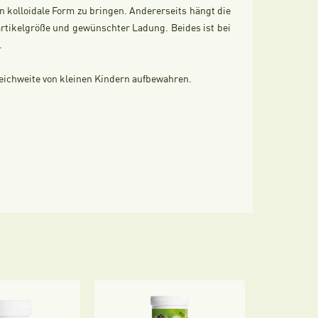
 in kolloidale Form zu bringen. Andererseits hängt die
artikelgröße und gewünschter Ladung. Beides ist bei
.
eichweite von kleinen Kindern aufbewahren.