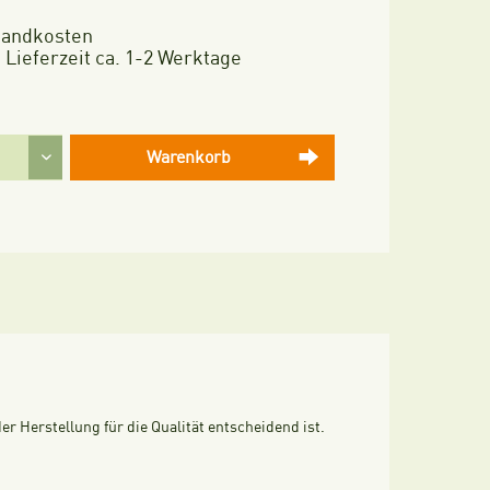
rsandkosten
 Lieferzeit ca. 1-2 Werktage
Warenkorb
r Herstellung für die Qualität entscheidend ist.