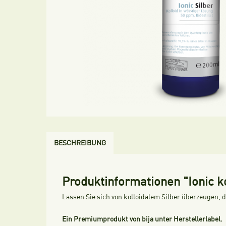
BESCHREIBUNG
Produktinformationen "Ionic ko
Lassen Sie sich von kolloidalem Silber überzeugen, d
Ein Premiumprodukt von bija unter Herstellerlabel.